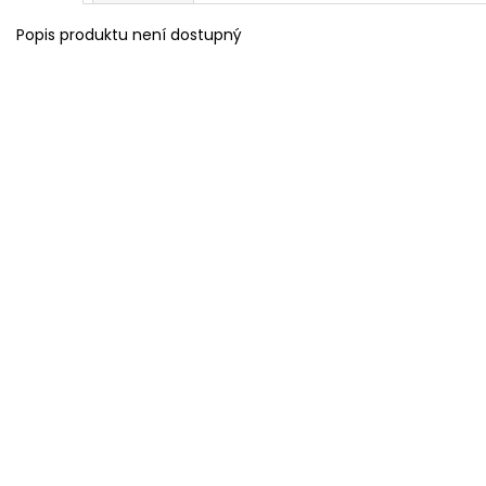
Popis produktu není dostupný